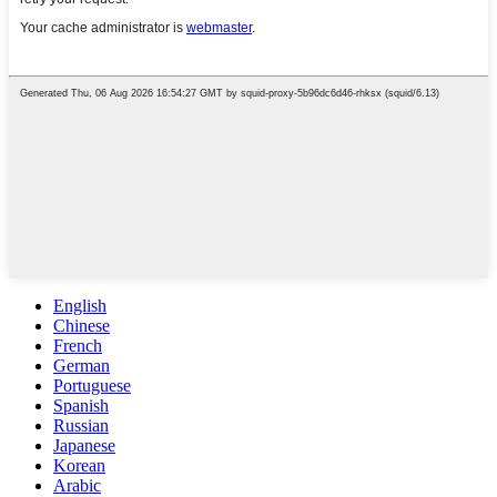
English
Chinese
French
German
Portuguese
Spanish
Russian
Japanese
Korean
Arabic