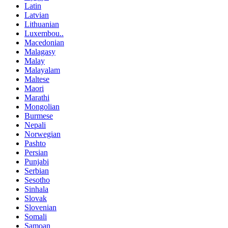
Latin
Latvian
Lithuanian
Luxembou..
Macedonian
Malagasy
Malay
Malayalam
Maltese
Maori
Marathi
Mongolian
Burmese
Nepali
Norwegian
Pashto
Persian
Punjabi
Serbian
Sesotho
Sinhala
Slovak
Slovenian
Somali
Samoan