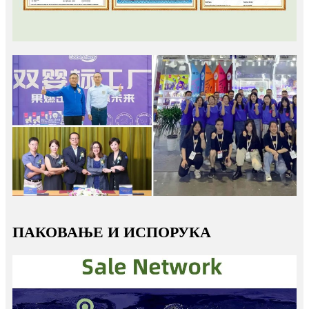
ПАКОВАЊЕ И ИСПОРУКА