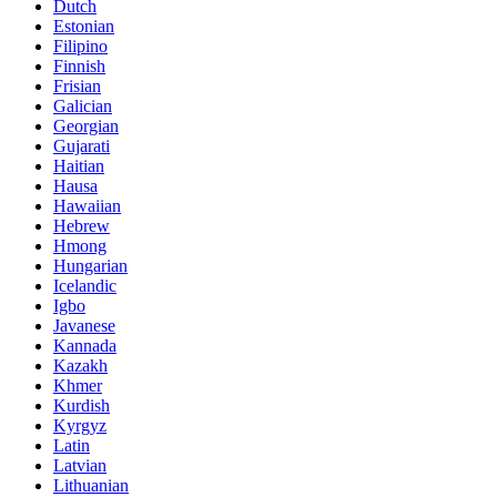
Dutch
Estonian
Filipino
Finnish
Frisian
Galician
Georgian
Gujarati
Haitian
Hausa
Hawaiian
Hebrew
Hmong
Hungarian
Icelandic
Igbo
Javanese
Kannada
Kazakh
Khmer
Kurdish
Kyrgyz
Latin
Latvian
Lithuanian